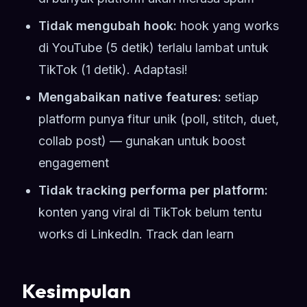
Tidak mengubah hook:
hook yang works
di YouTube (5 detik) terlalu lambat untuk
TikTok (1 detik). Adaptasi!
Mengabaikan native features:
setiap
platform punya fitur unik (poll, stitch, duet,
collab post) — gunakan untuk boost
engagement
Tidak tracking performa per platform:
konten yang viral di TikTok belum tentu
works di LinkedIn. Track dan learn
Kesimpulan