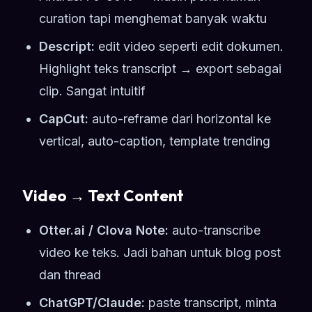
curation tapi menghemat banyak waktu
Descript:
edit video seperti edit dokumen.
Highlight teks transcript → export sebagai
clip. Sangat intuitif
CapCut:
auto-reframe dari horizontal ke
vertical, auto-caption, template trending
Video → Text Content
Otter.ai / Clova Note:
auto-transcribe
video ke teks. Jadi bahan untuk blog post
dan thread
ChatGPT/Claude:
paste transcript, minta