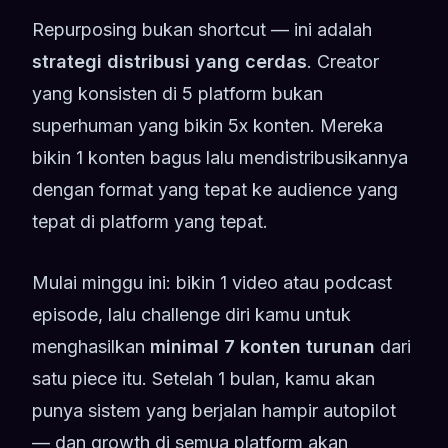
Repurposing bukan shortcut — ini adalah
strategi distribusi yang cerdas
. Creator
yang konsisten di 5 platform bukan
superhuman yang bikin 5x konten. Mereka
bikin 1 konten bagus lalu mendistribusikannya
dengan format yang tepat ke audience yang
tepat di platform yang tepat.
Mulai minggu ini: bikin 1 video atau podcast
episode, lalu challenge diri kamu untuk
menghasilkan
minimal 7 konten turunan
dari
satu piece itu. Setelah 1 bulan, kamu akan
punya sistem yang berjalan hampir autopilot
— dan growth di semua platform akan