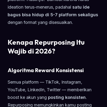
ideation terus-menerus, padahal
satu ide
bagus bisa hidup di 5-7 platform sekaligus
dengan format yang disesuaikan.
Kenapa Repurposing Itu
Wajib di 2026?
Algoritma Reward Konsistensi
Semua platform — TikTok, Instagram,
YouTube, LinkedIn, Twitter — memberikan
boost ke akun yang
posting konsisten
.
Repurposing memungkinkan kamu posting