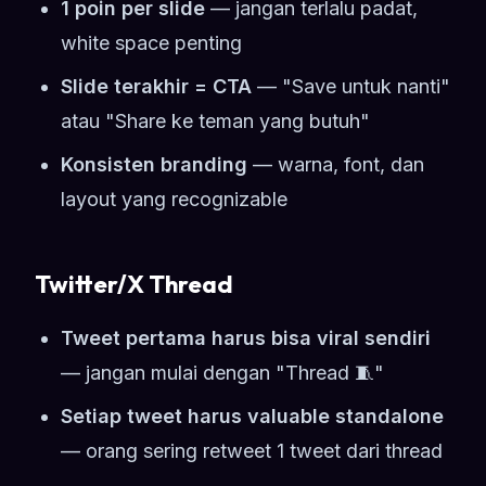
1 poin per slide
— jangan terlalu padat,
white space penting
Slide terakhir = CTA
— "Save untuk nanti"
atau "Share ke teman yang butuh"
Konsisten branding
— warna, font, dan
layout yang recognizable
Twitter/X Thread
Tweet pertama harus bisa viral sendiri
— jangan mulai dengan "Thread 🧵"
Setiap tweet harus valuable standalone
— orang sering retweet 1 tweet dari thread