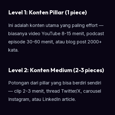
Level 1: Konten Pillar (1 piece)
Ini adalah konten utama yang paling effort —
biasanya video YouTube 8-15 menit, podcast
episode 30-60 menit, atau blog post 2000+
kata.
Level 2: Konten Medium (2-3 pieces)
Potongan dari pillar yang bisa berdiri sendiri
— clip 2-3 menit, thread Twitter/X, carousel
Instagram, atau LinkedIn article.