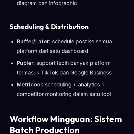
diagram dan infographic
Scheduling & Distribution
Buffer/Later:
schedule post ke semua
platform dari satu dashboard
Publer:
support lebih banyak platform
termasuk TikTok dan Google Business
Metricool:
scheduling + analytics +
competitor monitoring dalam satu tool
Workflow Mingguan: Sistem
Batch Production