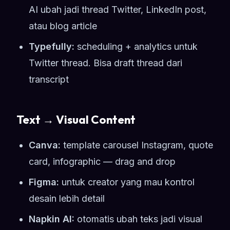
AI ubah jadi thread Twitter, LinkedIn post,
atau blog article
Typefully:
scheduling + analytics untuk
Twitter thread. Bisa draft thread dari
transcript
Text → Visual Content
Canva:
template carousel Instagram, quote
card, infographic — drag and drop
Figma:
untuk creator yang mau kontrol
desain lebih detail
Napkin AI:
otomatis ubah teks jadi visual