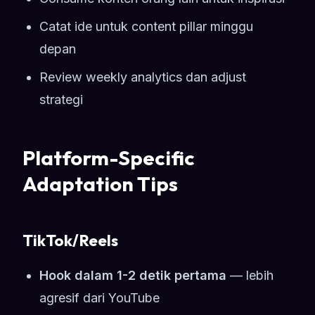
Catat ide untuk content pillar minggu
depan
Review weekly analytics dan adjust
strategi
Platform-Specific
Adaptation Tips
TikTok/Reels
Hook dalam 1-2 detik pertama
— lebih
agresif dari YouTube