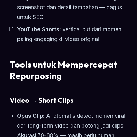
screenshot dan detail tambahan — bagus
untuk SEO
YouTube Shorts:
vertical cut dari momen
paling engaging di video original
Tools untuk Mempercepat
Repurposing
Video → Short Clips
Opus Clip:
AI otomatis detect momen viral
dari long-form video dan potong jadi clips.
Akurasi 70-80% — masih perlu human