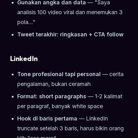
Gunakan angka dan data
— "Saya
analisis 100 video viral dan menemukan 3
pola..."
Tweet terakhir: ringkasan + CTA follow
LinkedIn
Tone profesional tapi personal
— cerita
pengalaman, bukan ceramah
Format: short paragraphs
— 1-2 kalimat
per paragraf, banyak white space
Hook di baris pertama
— LinkedIn
truncate setelah 3 baris, harus bikin orang