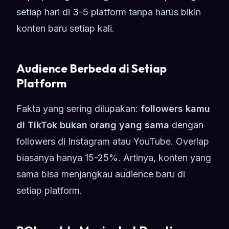
setiap hari di 3-5 platform tanpa harus bikin
konten baru setiap kali.
Audience Berbeda di Setiap
Platform
Fakta yang sering dilupakan:
followers kamu
di TikTok bukan orang yang sama
dengan
followers di Instagram atau YouTube. Overlap
biasanya hanya 15-25%. Artinya, konten yang
sama bisa menjangkau audience baru di
setiap platform.