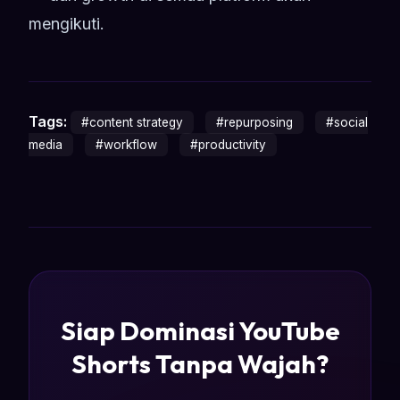
mengikuti.
Tags:
#content strategy
#repurposing
#social
media
#workflow
#productivity
Siap Dominasi YouTube
Shorts Tanpa Wajah?