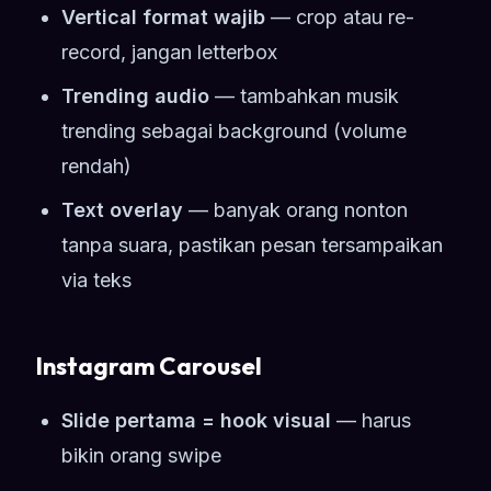
Vertical format wajib
— crop atau re-
record, jangan letterbox
Trending audio
— tambahkan musik
trending sebagai background (volume
rendah)
Text overlay
— banyak orang nonton
tanpa suara, pastikan pesan tersampaikan
via teks
Instagram Carousel
Slide pertama = hook visual
— harus
bikin orang swipe