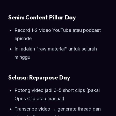
Senin: Content Pillar Day
Record 1-2 video YouTube atau podcast
episode
Ini adalah "raw material" untuk seluruh
minggu
Selasa: Repurpose Day
Potong video jadi 3-5 short clips (pakai
Opus Clip atau manual)
Transcribe video → generate thread dan