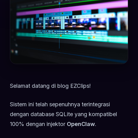
Selamat datang di blog EZClips!
Sistem ini telah sepenuhnya terintegrasi
dengan database SQLite yang kompatibel
100% dengan injektor
OpenClaw
.