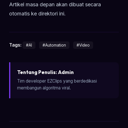
Artikel masa depan akan dibuat secara
otomatis ke direktori ini.
Tags:
#AI
#Automation
#Video
Tentang Penulis: Admin
Tim developer EZClips yang berdedikasi
membangun algoritma viral.