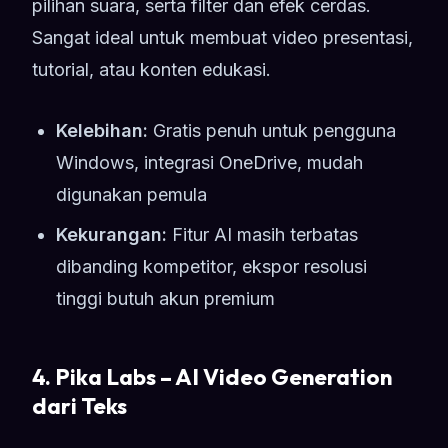
pilihan suara, serta filter dan efek cerdas.
Sangat ideal untuk membuat video presentasi,
tutorial, atau konten edukasi.
Kelebihan:
Gratis penuh untuk pengguna
Windows, integrasi OneDrive, mudah
digunakan pemula
Kekurangan:
Fitur AI masih terbatas
dibanding kompetitor, ekspor resolusi
tinggi butuh akun premium
4. Pika Labs – AI Video Generation
dari Teks