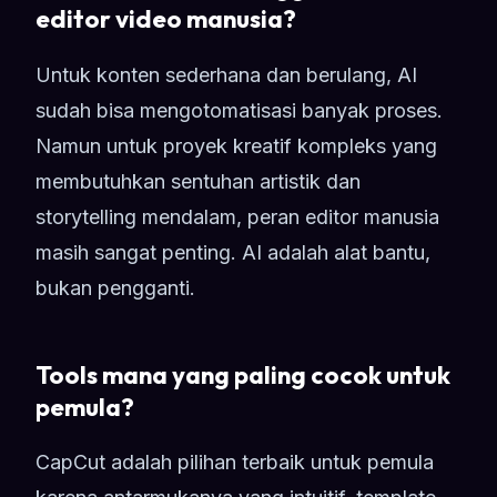
editor video manusia?
Untuk konten sederhana dan berulang, AI
sudah bisa mengotomatisasi banyak proses.
Namun untuk proyek kreatif kompleks yang
membutuhkan sentuhan artistik dan
storytelling mendalam, peran editor manusia
masih sangat penting. AI adalah alat bantu,
bukan pengganti.
Tools mana yang paling cocok untuk
pemula?
CapCut adalah pilihan terbaik untuk pemula