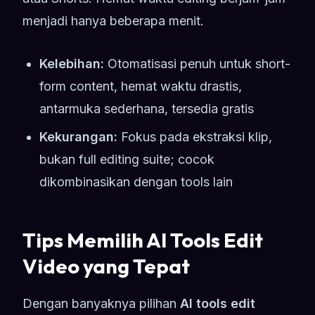
menjadi hanya beberapa menit.
Kelebihan:
Otomatisasi penuh untuk short-
form content, hemat waktu drastis,
antarmuka sederhana, tersedia gratis
Kekurangan:
Fokus pada ekstraksi klip,
bukan full editing suite; cocok
dikombinasikan dengan tools lain
Tips Memilih AI Tools Edit
Video yang Tepat
Dengan banyaknya pilihan
AI tools edit