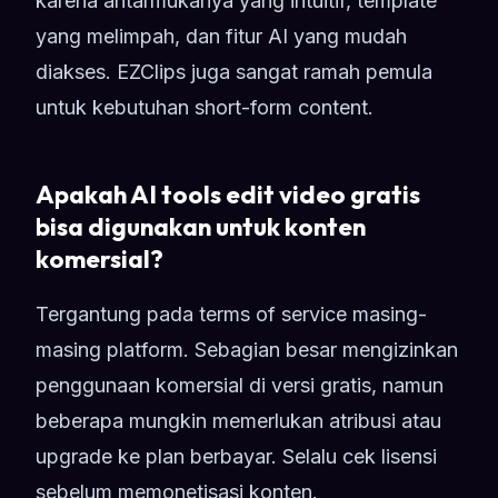
karena antarmukanya yang intuitif, template
yang melimpah, dan fitur AI yang mudah
diakses. EZClips juga sangat ramah pemula
untuk kebutuhan short-form content.
Apakah AI tools edit video gratis
bisa digunakan untuk konten
komersial?
Tergantung pada terms of service masing-
masing platform. Sebagian besar mengizinkan
penggunaan komersial di versi gratis, namun
beberapa mungkin memerlukan atribusi atau
upgrade ke plan berbayar. Selalu cek lisensi
sebelum memonetisasi konten.