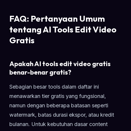
FAQ: Pertanyaan Umum
tentang AI Tools Edit Video
Gratis
Apakah AI tools edit video gratis
benar-benar gratis?
Sebagian besar tools dalam daftar ini
menawarkan tier gratis yang fungsional,
namun dengan beberapa batasan seperti
watermark, batas durasi ekspor, atau kredit
bulanan. Untuk kebutuhan dasar content