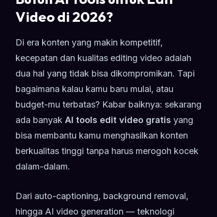
Video di 2026?
Di era konten yang makin kompetitif,
kecepatan dan kualitas editing video adalah
dua hal yang tidak bisa dikompromikan. Tapi
bagaimana kalau kamu baru mulai, atau
budget-mu terbatas? Kabar baiknya: sekarang
ada banyak
AI tools edit video gratis
yang
bisa membantu kamu menghasilkan konten
berkualitas tinggi tanpa harus merogoh kocek
dalam-dalam.
Dari auto-captioning, background removal,
hingga AI video generation — teknologi