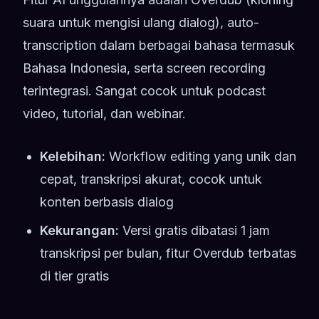
suara untuk mengisi ulang dialog), auto-
transcription dalam berbagai bahasa termasuk
Bahasa Indonesia, serta screen recording
terintegrasi. Sangat cocok untuk podcast
video, tutorial, dan webinar.
Kelebihan:
Workflow editing yang unik dan
cepat, transkripsi akurat, cocok untuk
konten berbasis dialog
Kekurangan:
Versi gratis dibatasi 1 jam
transkripsi per bulan, fitur Overdub terbatas
di tier gratis