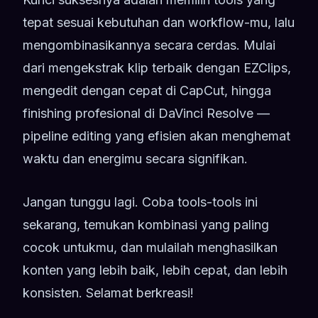
tepat sesuai kebutuhan dan workflow-mu, lalu
mengombinasikannya secara cerdas. Mulai
dari mengekstrak klip terbaik dengan EZClips,
mengedit dengan cepat di CapCut, hingga
finishing profesional di DaVinci Resolve —
pipeline editing yang efisien akan menghemat
waktu dan energimu secara signifikan.
Jangan tunggu lagi. Coba tools-tools ini
sekarang, temukan kombinasi yang paling
cocok untukmu, dan mulailah menghasilkan
konten yang lebih baik, lebih cepat, dan lebih
konsisten. Selamat berkreasi!