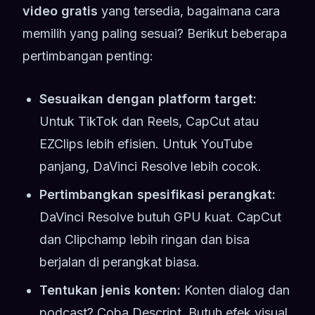
video gratis
yang tersedia, bagaimana cara
memilih yang paling sesuai? Berikut beberapa
pertimbangan penting:
Sesuaikan dengan platform target:
Untuk TikTok dan Reels, CapCut atau
EZClips lebih efisien. Untuk YouTube
panjang, DaVinci Resolve lebih cocok.
Pertimbangkan spesifikasi perangkat:
DaVinci Resolve butuh GPU kuat. CapCut
dan Clipchamp lebih ringan dan bisa
berjalan di perangkat biasa.
Tentukan jenis konten:
Konten dialog dan
podcast? Coba Descript. Butuh efek visual