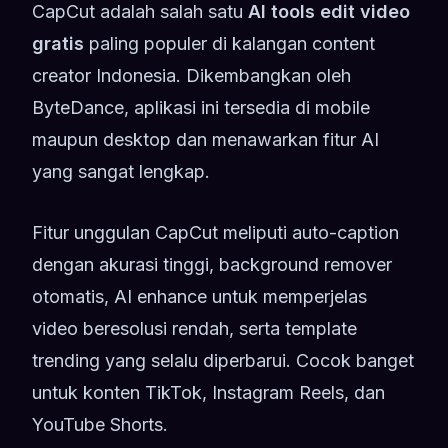
CapCut adalah salah satu
AI tools edit video
gratis
paling populer di kalangan content
creator Indonesia. Dikembangkan oleh
ByteDance, aplikasi ini tersedia di mobile
maupun desktop dan menawarkan fitur AI
yang sangat lengkap.
Fitur unggulan CapCut meliputi auto-caption
dengan akurasi tinggi, background remover
otomatis, AI enhance untuk memperjelas
video beresolusi rendah, serta template
trending yang selalu diperbarui. Cocok banget
untuk konten TikTok, Instagram Reels, dan
YouTube Shorts.