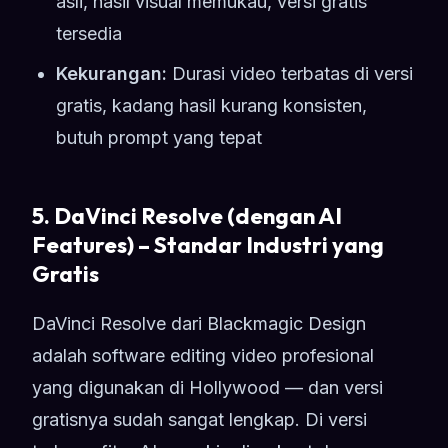
asli, hasil visual memukau, versi gratis
tersedia
Kekurangan:
Durasi video terbatas di versi
gratis, kadang hasil kurang konsisten,
butuh prompt yang tepat
5. DaVinci Resolve (dengan AI
Features) – Standar Industri yang
Gratis
DaVinci Resolve dari Blackmagic Design
adalah software editing video profesional
yang digunakan di Hollywood — dan versi
gratisnya sudah sangat lengkap. Di versi