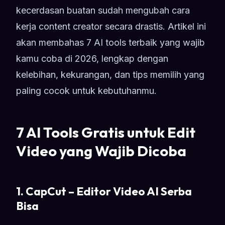
kecerdasan buatan sudah mengubah cara
kerja content creator secara drastis. Artikel ini
akan membahas 7 AI tools terbaik yang wajib
kamu coba di 2026, lengkap dengan
kelebihan, kekurangan, dan tips memilih yang
paling cocok untuk kebutuhanmu.
7 AI Tools Gratis untuk Edit
Video yang Wajib Dicoba
1. CapCut – Editor Video AI Serba
Bisa