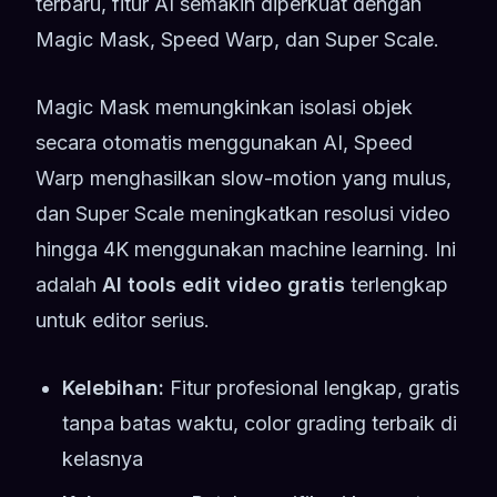
terbaru, fitur AI semakin diperkuat dengan
Magic Mask, Speed Warp, dan Super Scale.
Magic Mask memungkinkan isolasi objek
secara otomatis menggunakan AI, Speed
Warp menghasilkan slow-motion yang mulus,
dan Super Scale meningkatkan resolusi video
hingga 4K menggunakan machine learning. Ini
adalah
AI tools edit video gratis
terlengkap
untuk editor serius.
Kelebihan:
Fitur profesional lengkap, gratis
tanpa batas waktu, color grading terbaik di
kelasnya