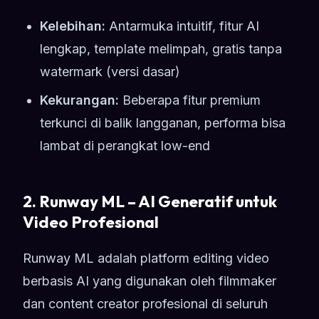
Kelebihan:
Antarmuka intuitif, fitur AI
lengkap, template melimpah, gratis tanpa
watermark (versi dasar)
Kekurangan:
Beberapa fitur premium
terkunci di balik langganan, performa bisa
lambat di perangkat low-end
2. Runway ML – AI Generatif untuk
Video Profesional
Runway ML adalah platform editing video
berbasis AI yang digunakan oleh filmmaker
dan content creator profesional di seluruh