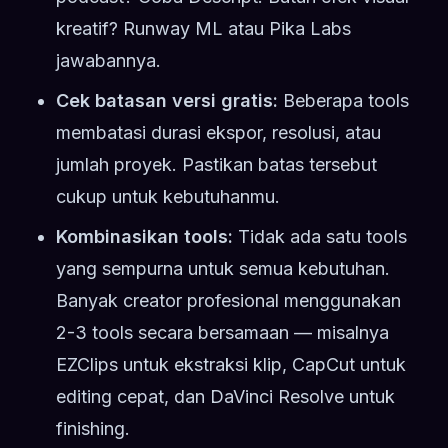
kreatif? Runway ML atau Pika Labs
jawabannya.
Cek batasan versi gratis:
Beberapa tools
membatasi durasi ekspor, resolusi, atau
jumlah proyek. Pastikan batas tersebut
cukup untuk kebutuhanmu.
Kombinasikan tools:
Tidak ada satu tools
yang sempurna untuk semua kebutuhan.
Banyak creator profesional menggunakan
2-3 tools secara bersamaan — misalnya
EZClips untuk ekstraksi klip, CapCut untuk
editing cepat, dan DaVinci Resolve untuk
finishing.