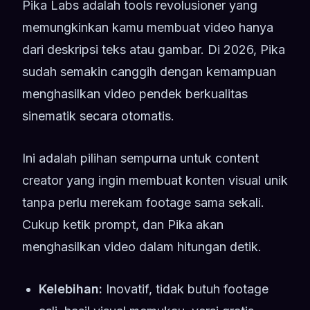
Pika Labs adalah tools revolusioner yang
memungkinkan kamu membuat video hanya
dari deskripsi teks atau gambar. Di 2026, Pika
sudah semakin canggih dengan kemampuan
menghasilkan video pendek berkualitas
sinematik secara otomatis.
Ini adalah pilihan sempurna untuk content
creator yang ingin membuat konten visual unik
tanpa perlu merekam footage sama sekali.
Cukup ketik prompt, dan Pika akan
menghasilkan video dalam hitungan detik.
Kelebihan:
Inovatif, tidak butuh footage