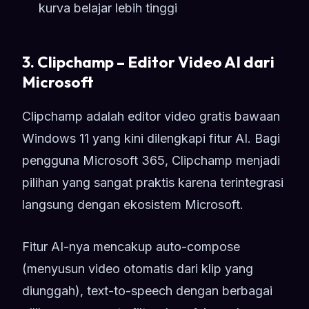
kurva belajar lebih tinggi
3. Clipchamp – Editor Video AI dari
Microsoft
Clipchamp adalah editor video gratis bawaan
Windows 11 yang kini dilengkapi fitur AI. Bagi
pengguna Microsoft 365, Clipchamp menjadi
pilihan yang sangat praktis karena terintegrasi
langsung dengan ekosistem Microsoft.
Fitur AI-nya mencakup auto-compose
(menyusun video otomatis dari klip yang
diunggah), text-to-speech dengan berbagai