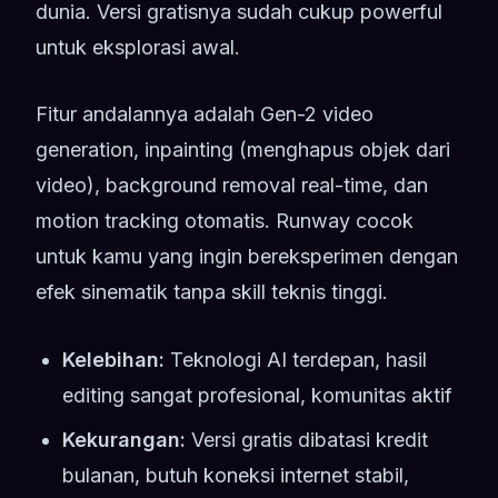
dunia. Versi gratisnya sudah cukup powerful
untuk eksplorasi awal.
Fitur andalannya adalah Gen-2 video
generation, inpainting (menghapus objek dari
video), background removal real-time, dan
motion tracking otomatis. Runway cocok
untuk kamu yang ingin bereksperimen dengan
efek sinematik tanpa skill teknis tinggi.
Kelebihan:
Teknologi AI terdepan, hasil
editing sangat profesional, komunitas aktif
Kekurangan:
Versi gratis dibatasi kredit
bulanan, butuh koneksi internet stabil,