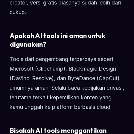
creator, versi gratis biasanya sudah lebih dari
cukup.
Apakah AI tools ini aman untuk
digunakan?
Tools dari pengembang terpercaya seperti
Microsoft (Clipchamp), Blackmagic Design
(DaVinci Resolve), dan ByteDance (CapCut)
umumnya aman. Selalu baca kebijakan privasi,
terutama terkait kepemilikan konten yang
kamu unggah ke platform berbasis cloud.
Bisakah AI tools menggantikan